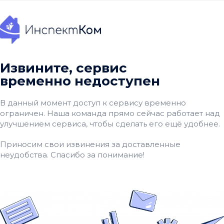
Извините, cервис
временно недоступен
В данный момент доступ к сервису временно
ограничен. Наша команда прямо сейчас работает над
улучшением сервиса, чтобы сделать его ещё удобнее.
Приносим свои извинения за доставленные
неудобства. Спасибо за понимание!